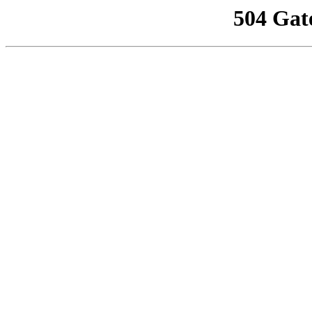
504 Gat