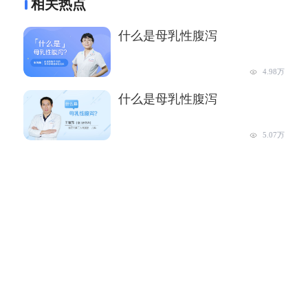
相关热点
什么是母乳性腹泻
4.98万
什么是母乳性腹泻
5.07万