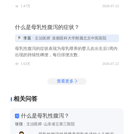
1.47万
2026-07-22
什么是母乳性腹泻的症状？
李晨
主治医师 首都医科大学附属北京中医医院
母乳性腹泻的症状表现为母乳喂养的婴儿在出生后1周内
出现的持续性稀便，每日排便次数..
1.63万
2026-07-22
查看更多
相关问答
什么是母乳性腹泻？
张强
主治医师 山东省立第三医院