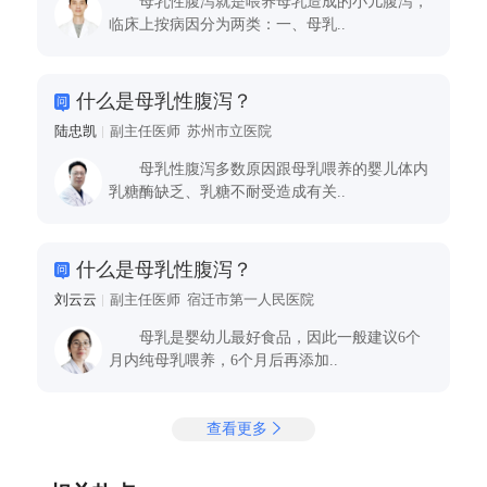
母乳性腹泻就是喂养母乳造成的小儿腹泻，
临床上按病因分为两类：一、母乳..
什么是母乳性腹泻？
陆忠凯
副主任医师 苏州市立医院
母乳性腹泻多数原因跟母乳喂养的婴儿体内
乳糖酶缺乏、乳糖不耐受造成有关..
什么是母乳性腹泻？
刘云云
副主任医师 宿迁市第一人民医院
母乳是婴幼儿最好食品，因此一般建议6个
月内纯母乳喂养，6个月后再添加..
查看更多