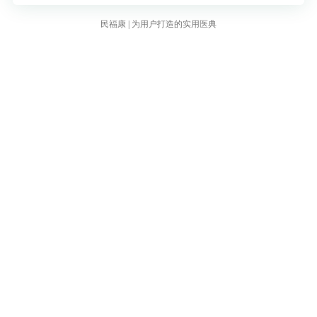
民福康 | 为用户打造的实用医典