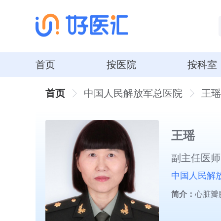
首页
按医院
按科室
首页
中国人民解放军总医院
王瑶
王瑶
副主任医师
中国人民解
简介：
心脏瓣