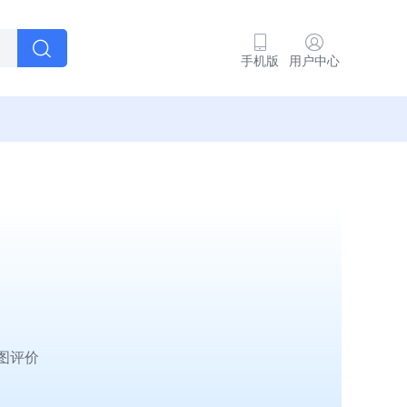
手机版
用户中心
图评价