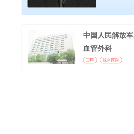
中国人民解放军
血管外科
三甲
综合医院