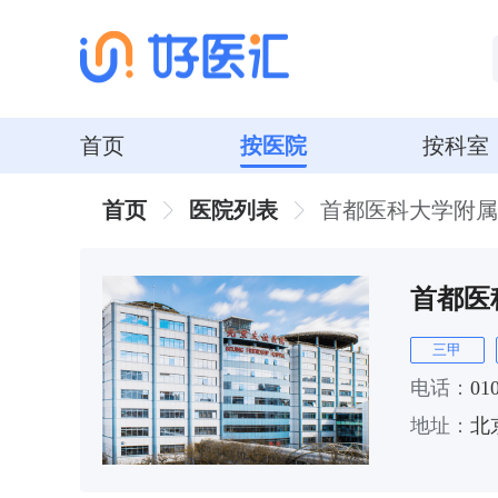
首页
按医院
按科室
首页
医院列表
首都医科大学附属
首都医
三甲
电话：
01
地址：
北