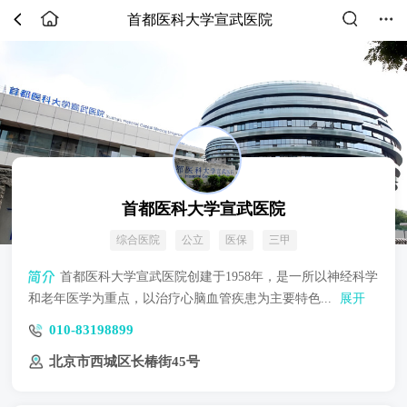
首都医科大学宣武医院
首都医科大学宣武医院
综合医院
公立
医保
三甲
首都医科大学宣武医院创建于1958年，是一所以神经科学
和老年医学为重点，以治疗心脑血管疾患为主要特色...
展开
010-83198899
北京市西城区长椿街45号