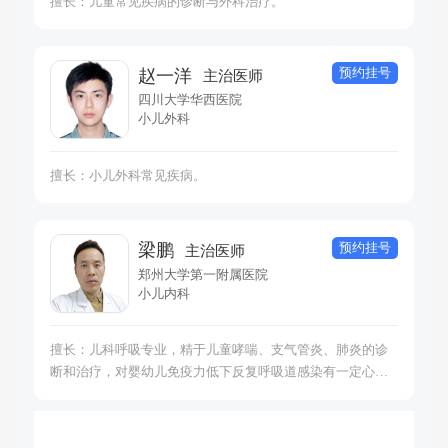
擅长：儿童常见疾病的诊断与外科治疗。
预约挂号
赵一洋
主治医师
四川大学华西医院
小儿外科
擅长：小儿外科常见疾病。
预约挂号
梁鹏
主治医师
郑州大学第一附属医院
小儿内科
擅长：儿科呼吸专业，精于儿童哮喘、支气管炎、肺炎的诊
断和治疗，对婴幼儿免疫力低下反复呼吸道感染有一定心
得，同时熟练掌握对其他系统常见疾病的诊治。