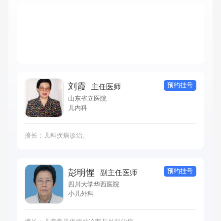
预约挂号
刘霞
主任医师
山东省立医院
儿内科
擅长：儿科疾病诊治。
预约挂号
彭明惺
副主任医师
四川大学华西医院
小儿外科