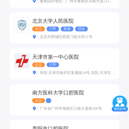
番禺院区地址：广州市番禺区兴南大道521号；越秀院区地址：广州市广园西路13号
北京大学人民医院
公立
三甲
医保
综合
北京市西城区西直门南大街11号
天津市第一中心医院
公立
三甲
本部:天津市南开区复康路24号;东院:天津市河东区新开路学堂大街21号
南方医科大学口腔医院
公立
广东省广州市海珠区江南大道南366号
贵阳市口腔医院