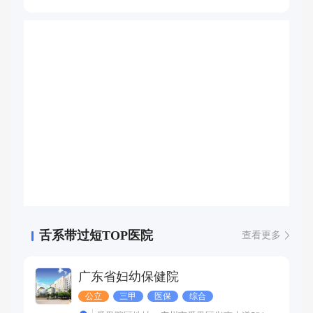
舌系带过短TOP医院
查看更多
广东省妇幼保健院
公立
三甲
医保
综合