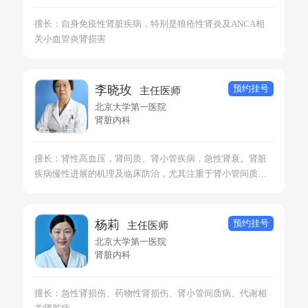
擅长：自身免疫性肾脏疾病，特别是狼疮性肾炎及ANCA相
关小血管炎肾损害
预约挂号
李晓玫
主任医师
北京大学第一医院
肾脏内科
擅长：肾性高血压，肾间质、肾小管疾病，急性肾衰。肾脏
疾病慢性进展的机理及临床防治，尤其注重于肾小管间质疾
病、药物相关肾损害和肾性高血压。
预约挂号
杨莉
主任医师
北京大学第一医院
肾脏内科
擅长：急性肾损伤、药物性肾损伤、肾小管间质病、代谢相