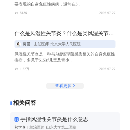
要表现的自身免疫性疾病，通常在3..
5136
2026-07-27
什么是风湿性关节炎？什么是类风湿关节炎？别再分不清
贾园
主任医师 北京大学人民医院
风湿性关节炎是一种与A组链球菌感染相关的自身免疫性
疾病，多见于515岁儿童及青少..
1.52万
2026-07-27
查看更多
相关问答
手指风湿性关节炎是什么意思
郝学喜
主治医师 山东大学第二医院