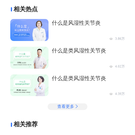
相关热点
什么是风湿性关节炎
3.86万
什么是类风湿性关节炎
4.02万
什么是类风湿性关节炎
4.39万
查看更多
相关推荐