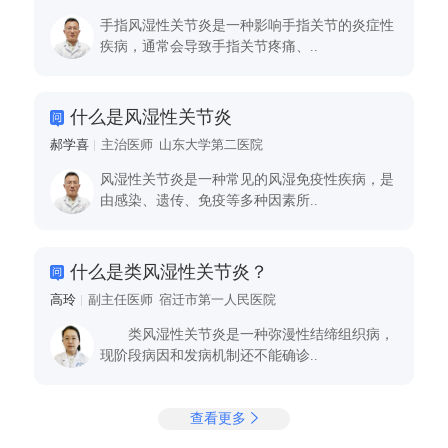
手指风湿性关节炎是一种影响手指关节的炎症性
疾病，通常会导致手指关节疼痛、..
什么是风湿性关节炎
郝学喜
主治医师 山东大学第二医院
风湿性关节炎是一种常见的风湿免疫性疾病，是
由感染、遗传、免疫等多种因素所..
什么是类风湿性关节炎？
高玲
副主任医师 宿迁市第一人民医院
类风湿性关节炎是一种弥漫性结缔组织病，
现阶段病因和发病机制还不能确诊..
查看更多