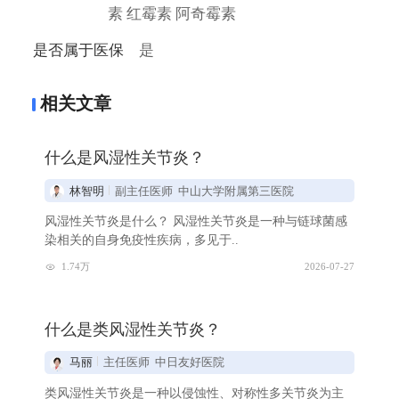
素 红霉素 阿奇霉素
是否属于医保
是
相关文章
什么是风湿性关节炎？
林智明
副主任医师 中山大学附属第三医院
风湿性关节炎是什么？ 风湿性关节炎是一种与链球菌感
染相关的自身免疫性疾病，多见于..
1.74万
2026-07-27
什么是类风湿性关节炎？
马丽
主任医师 中日友好医院
类风湿性关节炎是一种以侵蚀性、对称性多关节炎为主