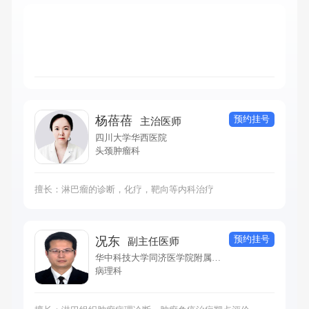
预约挂号
杨蓓蓓
主治医师
四川大学华西医院
头颈肿瘤科
擅长：淋巴瘤的诊断，化疗，靶向等内科治疗
预约挂号
况东
副主任医师
华中科技大学同济医学院附属同济医院
病理科