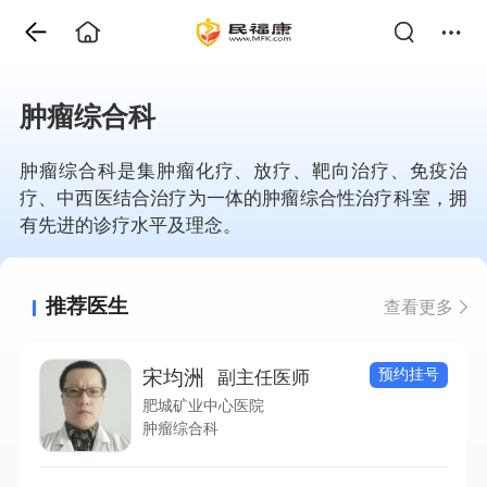
肿瘤综合科
肿瘤综合科是集肿瘤化疗、放疗、靶向治疗、免疫治
疗、中西医结合治疗为一体的肿瘤综合性治疗科室，拥
有先进的诊疗水平及理念。
推荐医生
查看更多
预约挂号
宋均洲
副主任医师
肥城矿业中心医院
肿瘤综合科