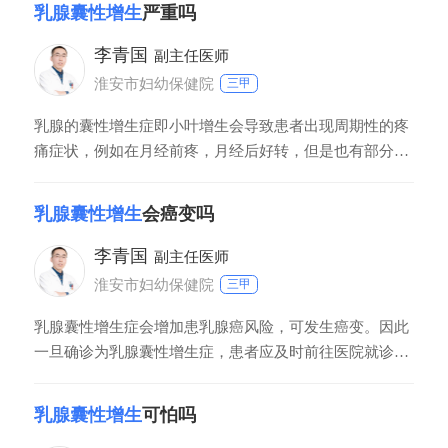
乳腺囊性增生
严重吗
显微镜下可以见到囊肿导管上皮增生，乳头状瘤病、线管
型腺病和大汗腺样化生这五种病变，在这五种病变当中，
李青国
副主任医师
淮安市妇幼保健院
三甲
乳腺的囊性增生症即小叶增生会导致患者出现周期性的疼
痛症状，例如在月经前疼，月经后好转，但是也有部分患
者没有规律性。这种乳腺增生性的疾病会影响生活，所以
需要定期检查，判断乳房内是否有囊肿或者肿瘤。如果是
乳腺囊性增生
会癌变吗
单纯的乳腺增生，并不会增加恶性风险。如果乳房里有结
节，则需要密切随访或者进行定期观察来排除是合并乳腺
李青国
副主任医师
恶性肿瘤的可能性。除了合并恶性肿瘤的可能
淮安市妇幼保健院
三甲
乳腺囊性增生症会增加患乳腺癌风险，可发生癌变。因此
一旦确诊为乳腺囊性增生症，患者应及时前往医院就诊治
疗。为了排除乳腺囊性增生症恶性病变，通常建议患者进
行病灶穿刺活检，并根据检查结果，制定合适治疗方案，
乳腺囊性增生
可怕吗
以预防乳腺癌的发生。行正规的医院的检查，来诊断排除