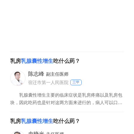
房内有弥漫小结，可呈串珠状葡萄状样，表现为压痛，乳
乳房
乳腺囊性增生
吃什么药？
陈志峰
副主任医师
宿迁市第一人民医院
三甲
乳腺囊性增生主要的临床症状是乳房疼痛以及乳房包
块，因此吃药也是针对这两方面来进行的，病人可以口服
一些中药制剂来进行治疗。床上常用的有小金片或者小金
胶囊，具有消肿、散结，化瘀、定痛的作用，病人也可以
乳房
乳腺囊性增生
吃什么药？
口服夏枯草颗粒、乳癖散结颗粒或者乳癖消来进行治疗，
均具有散结消肿的作用，对治疗乳腺增生有一定的疗效。