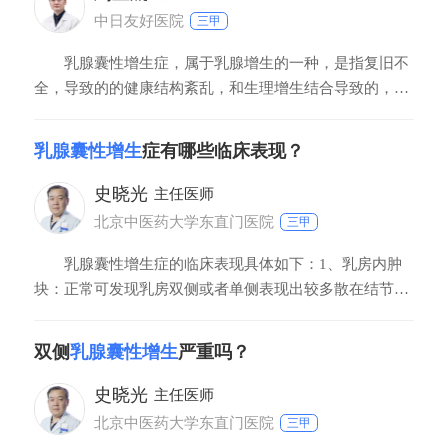
中日友好医院
三甲
乳腺囊性增生症，属于乳腺增生的一种，是指复旧不
全，导致的的健康结构紊乱，和生理增生结合导致的，属
于良性病变。该疾病不属于肿瘤，亦不属于炎症，属于生
理性反应，现一般认为本病的发生和卵巢内分泌的刺激有
乳腺囊性增生
症有哪些临床表现？
关。黄体素分泌减少，雌激素相对增多是乳腺增生发病的
重要原因，一般情况下，在每一个月经周期里，进入青春
史晓光
主任医师
北京中医药大学东直门医院
三甲
乳腺囊性增生症的临床表现具体如下：1、乳房内肿
块：正常可发现乳房双侧或者单侧表现出较多散在结节，
此类结节样物质可能形状不规则、大小不等，其质地相对
较韧，且能够移动，正常表现出的区域属于乳房外上象
双侧
乳腺囊性增生
严重吗？
限，乳房肿物可随着月经周期发生变化，月经前触摸时可
能相对较大，月经后则相对较小；2、乳房胀痛：典型的
史晓光
主任医师
乳
北京中医药大学东直门医院
三甲