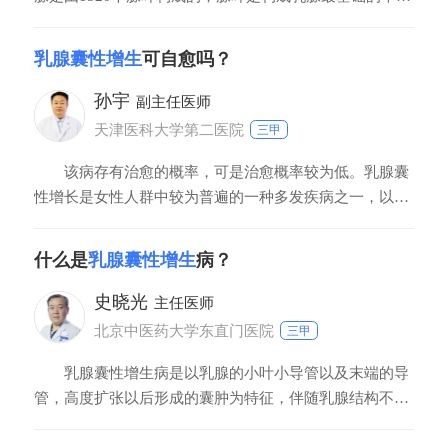
位。所谓的囊性增生就是指不管是导管，还是基础的腺叶
发生了改变，本来分泌乳汁的腺叶组织增生，导管扩大，
乳腺囊性增生
可自愈吗？
在乳腺里面形成一个个小泡泡，称为乳腺囊性增生症。在
B超上面表现为多发性的，在乳腺的实质里面有液性
孙宇
副主任医师
天津医科大学第二医院
三甲
该病存有治愈的概率，可是治愈概率较为低。乳腺囊
性增长是女性人群中较为普遍的一种多发疾病之一，以
2545岁成年女士多发性。事实上，该病是一种病理性增长
和复旧不全，造成乳腺一切正常组织架构混乱。该病病发
什么是
乳腺囊性增生
病？
缘故还不十分明确，但大多数专家学者觉得其病发和内分
泌紊乱及精神实质要素有挺大关联。例如：黄体生成
史晓光
主任医师
北京中医药大学东直门医院
三甲
乳腺囊性增生病是以乳腺的小叶小导管以及末端的导
管，高度扩张以后形成的囊肿为特征，伴随乳腺结构不良
的病变疾病，和单纯性乳腺增生相比较，这种疾病可以和
不典型增生共存，存在一定恶变的风险，这是区别所在。