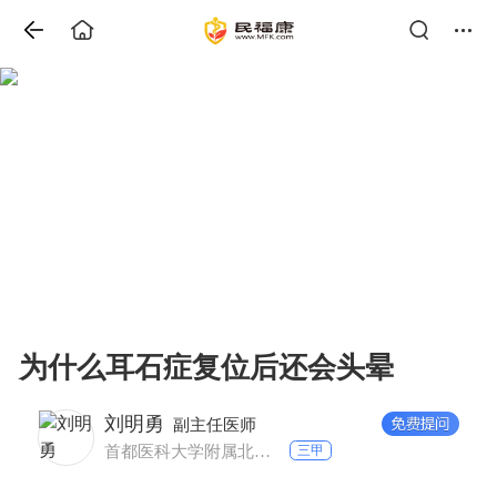
为什么耳石症复位后还会头晕
刘明勇
副主任医师
首都医科大学附属北京朝阳医院西院 神经内科
三甲