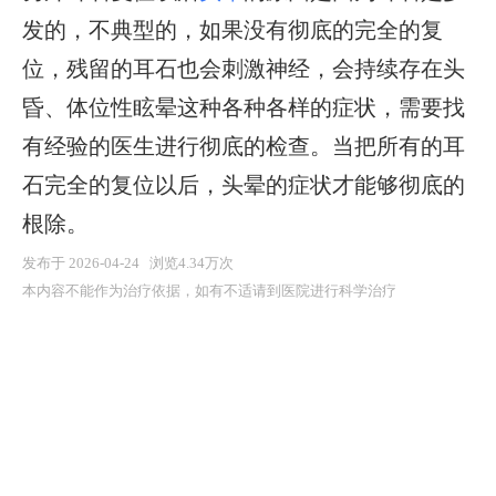
发的，不典型的，如果没有彻底的完全的复
位，残留的耳石也会刺激神经，会持续存在头
昏、体位性眩晕这种各种各样的症状，需要找
有经验的医生进行彻底的检查。当把所有的耳
石完全的复位以后，头晕的症状才能够彻底的
根除。
发布于 2026-04-24 浏览4.34万次
本内容不能作为治疗依据，如有不适请到医院进行科学治疗