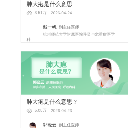
肺大疱是什么意思
3.51万
2026-04-24
戴一帆
副主任医师
杭州师范大学附属医院
呼吸与危重症医学
科
肺大疱是什么意思？
5.08万
2026-04-23
郭晓云
副主任医师