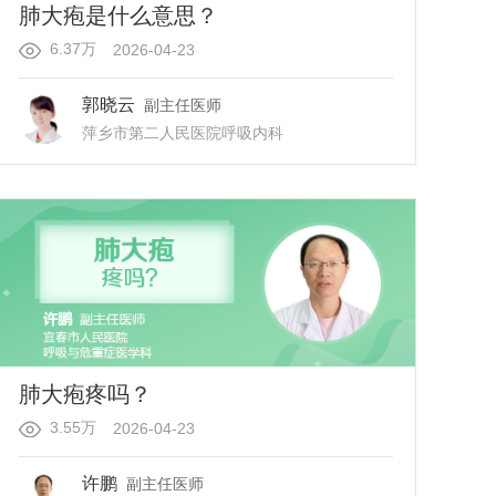
肺大疱是什么意思？
6.37万
2026-04-23
郭晓云
副主任医师
萍乡市第二人民医院
呼吸内科
肺大疱疼吗？
3.55万
2026-04-23
许鹏
副主任医师