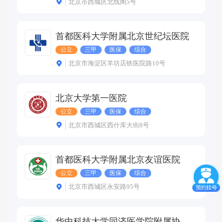
北京市西城区北线阁5号
首都医科大学附属北京世纪坛医院
公立
三甲
医保
综合
北京市海淀区羊坊店铁医院路10号
北京大学第一医院
公立
三甲
医保
综合
北京市西城区西什库大街8号
首都医科大学附属北京友谊医院
公立
三甲
医保
综合
北京市西城区永安路95号
华中科技大学同济医学院附属协和医院