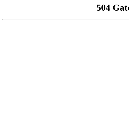
504 Gat