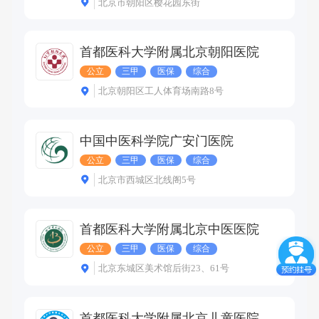
北京市朝阳区樱花园东街
首都医科大学附属北京朝阳医院
公立
三甲
医保
综合
北京朝阳区工人体育场南路8号
中国中医科学院广安门医院
公立
三甲
医保
综合
北京市西城区北线阁5号
首都医科大学附属北京中医医院
公立
三甲
医保
综合
北京东城区美术馆后街23、61号
首都医科大学附属北京儿童医院