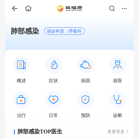
肺部感染
就诊科室：呼吸科
概述
症状
病因
就医
治疗
日常
预防
诊断
肺部感染TOP医生
查看更多