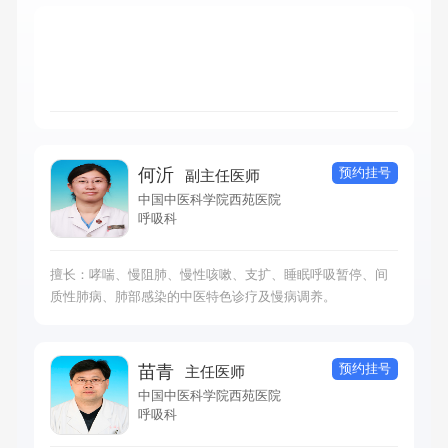
预约挂号
何沂
副主任医师
中国中医科学院西苑医院
呼吸科
擅长：哮喘、慢阻肺、慢性咳嗽、支扩、睡眠呼吸暂停、间
质性肺病、肺部感染的中医特色诊疗及慢病调养。
预约挂号
苗青
主任医师
中国中医科学院西苑医院
呼吸科