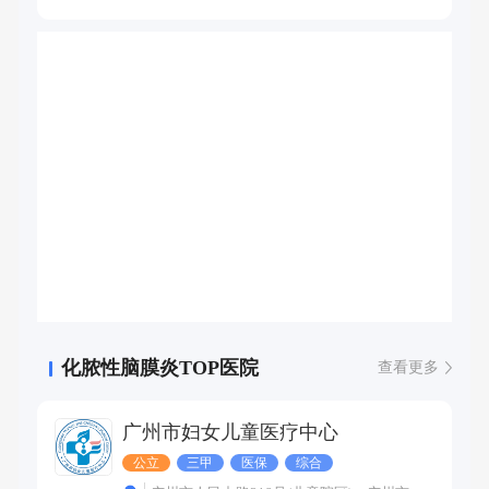
化脓性脑膜炎TOP医院
查看更多
广州市妇女儿童医疗中心
公立
三甲
医保
综合