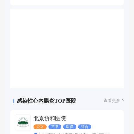
性心内膜炎。
感染性心内膜炎TOP医院
查看更多
北京协和医院
公立
三甲
医保
综合