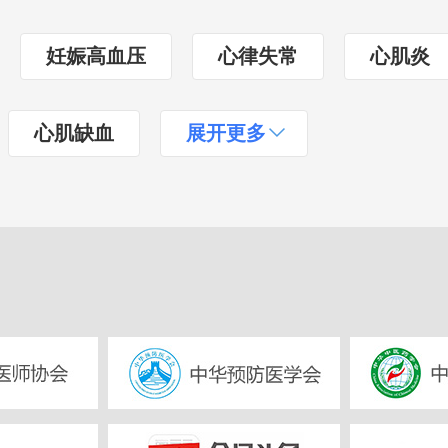
妊娠高血压
心律失常
心肌炎
心肌缺血
展开更多