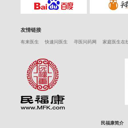
友情链接
有来医生
快速问医生
寻医问药网
家庭医生在
民福康简介