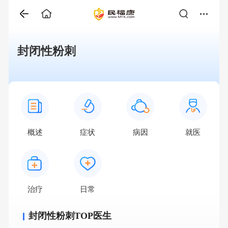
封闭性粉刺
概述
症状
病因
就医
治疗
日常
封闭性粉刺TOP医生