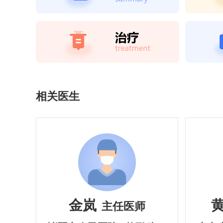
相关医生
金岚
主任医师