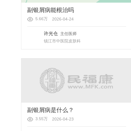
副银屑病能根治吗
5.66万
2026-04-24
许光仓
主任医师
镇江市中医院
皮肤科
副银屑病是什么？
3.55万
2026-04-23