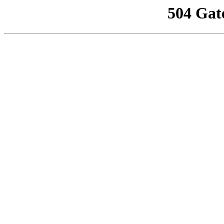
504 Gat